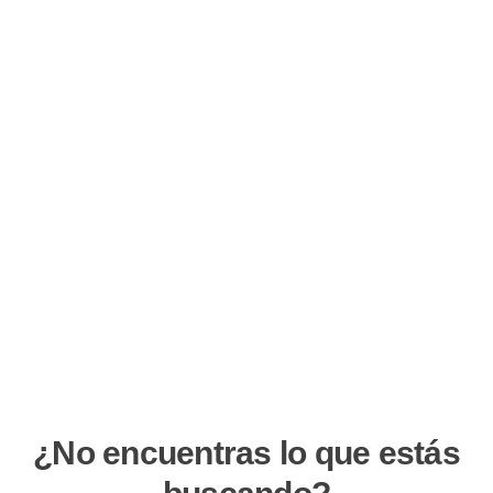
¿No encuentras lo que estás