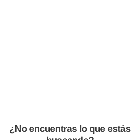
¿No encuentras lo que estás