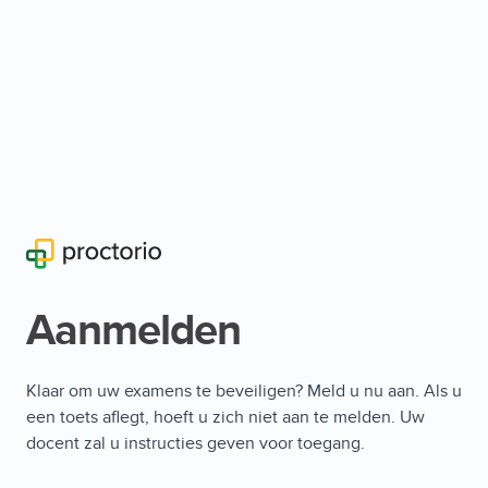
Aanmelden
Klaar om uw examens te beveiligen? Meld u nu aan. Als u
een toets aflegt, hoeft u zich niet aan te melden. Uw
docent zal u instructies geven voor toegang.