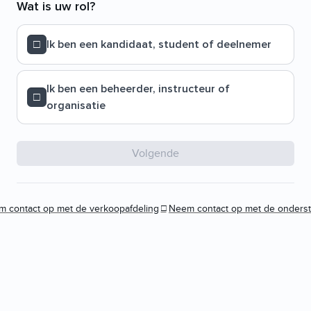
Wat is uw rol?
Ik ben een kandidaat, student of deelnemer
Ik ben een beheerder, instructeur of
organisatie