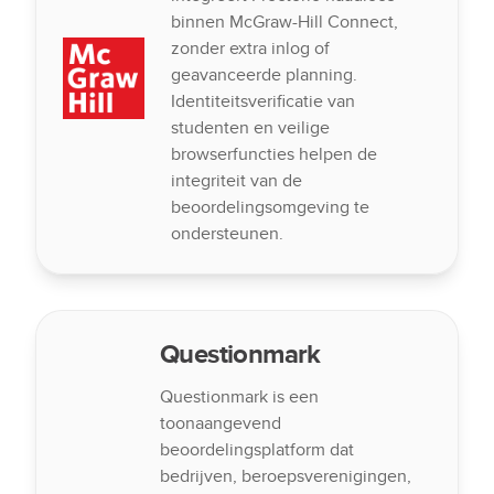
binnen McGraw-Hill Connect,
zonder extra inlog of
geavanceerde planning.
Identiteitsverificatie van
studenten en veilige
browserfuncties helpen de
integriteit van de
beoordelingsomgeving te
ondersteunen.
Questionmark
Questionmark is een
toonaangevend
beoordelingsplatform dat
bedrijven, beroepsverenigingen,