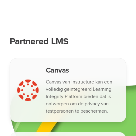
Partnered LMS
Canvas
Canvas van Instructure kan een
volledig geïntegreerd Learning
Integrity Platform bieden dat is
ontworpen om de privacy van
testpersonen te beschermen.