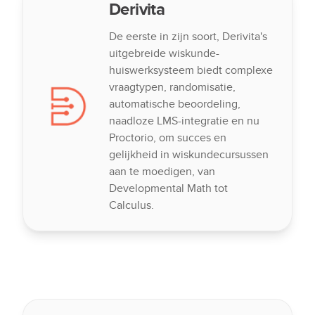
Derivita
De eerste in zijn soort, Derivita's
uitgebreide wiskunde-
huiswerksysteem biedt complexe
vraagtypen, randomisatie,
automatische beoordeling,
naadloze LMS-integratie en nu
Proctorio, om succes en
gelijkheid in wiskundecursussen
aan te moedigen, van
Developmental Math tot
Calculus.