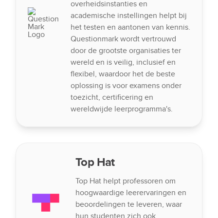
overheidsinstanties en
academische instellingen helpt bij
het testen en aantonen van kennis.
Questionmark wordt vertrouwd
door de grootste organisaties ter
wereld en is veilig, inclusief en
flexibel, waardoor het de beste
oplossing is voor examens onder
toezicht, certificering en
wereldwijde leerprogramma's.
Top Hat
Top Hat helpt professoren om
hoogwaardige leerervaringen en
beoordelingen te leveren, waar
hun studenten zich ook