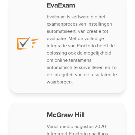
EvaExam
EvaExam is software die het
examenproces van instellingen
automatiseert, van creatie tot
evaluatie. Met de volledige
integratie van Proctorio heeft de
oplossing ook de mogelijkheid
om online tentamens
automatisch te surveilleren en zo
de integriteit van de resultaten te
waarborgen.
McGraw Hill
Vanaf medio augustus 2020
integreert Proctorio naadloos