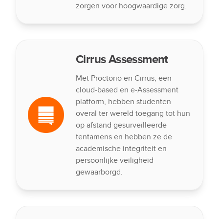
zorgen voor hoogwaardige zorg.
Cirrus Assessment
Met Proctorio en Cirrus, een
cloud-based en e-Assessment
platform, hebben studenten
overal ter wereld toegang tot hun
op afstand gesurveilleerde
tentamens en hebben ze de
academische integriteit en
persoonlijke veiligheid
gewaarborgd.