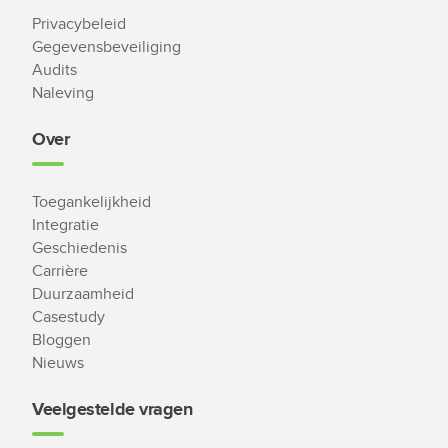
Privacybeleid
Gegevensbeveiliging
Audits
Naleving
Over
Toegankelijkheid
Integratie
Geschiedenis
Carrière
Duurzaamheid
Casestudy
Bloggen
Nieuws
Veelgestelde vragen