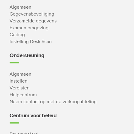
Algemeen
Gegevensbeveiliging
Verzamelde gegevens
Examen omgeving
Gedrag
Instelling Desk Scan
Ondersteuning
Algemeen
Instellen
Vereisten
Helpcentrum
Neem contact op met de verkoopafdeling
Centrum voor beleid