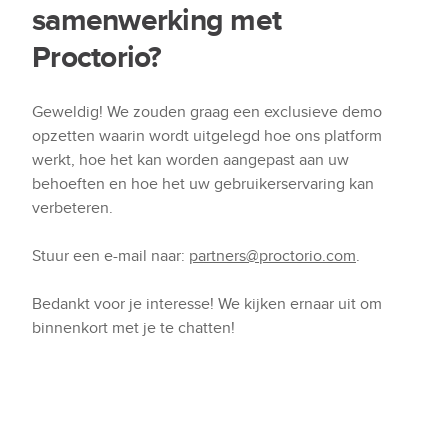
samenwerking met
Proctorio?
Geweldig! We zouden graag een exclusieve demo
opzetten waarin wordt uitgelegd hoe ons platform
werkt, hoe het kan worden aangepast aan uw
behoeften en hoe het uw gebruikerservaring kan
verbeteren.
Stuur een e-mail naar:
partners@proctorio.com
.
Bedankt voor je interesse! We kijken ernaar uit om
binnenkort met je te chatten!