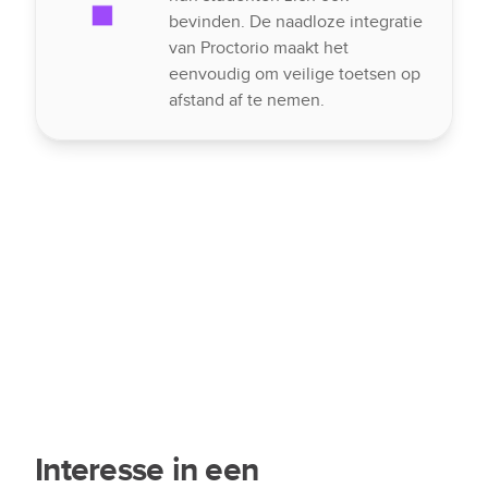
bevinden. De naadloze integratie
van Proctorio maakt het
eenvoudig om veilige toetsen op
afstand af te nemen.
Interesse in een