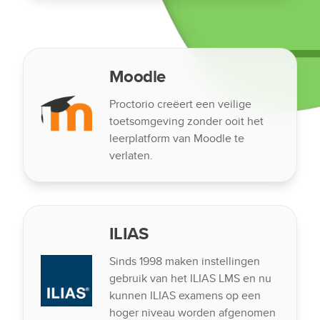
Moodle
Proctorio creëert een veilige
toetsomgeving zonder ooit het
leerplatform van Moodle te
verlaten.
ILIAS
Sinds 1998 maken instellingen
gebruik van het ILIAS LMS en nu
kunnen ILIAS examens op een
hoger niveau worden afgenomen