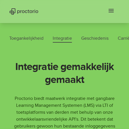
Toegankelijkheid
Integratie
Geschiedenis
Carri
Integratie gemakkelijk
gemaakt
Proctorio biedt maatwerk integratie met gangbare
Learning Management Systemen (LMS) via LTI of
toetsplatforms van derden met behulp van onze
ontwikkelaarsvriendelijke API's. Dit betekent dat
gebruikers gewoon hun bestaande inloggegevens