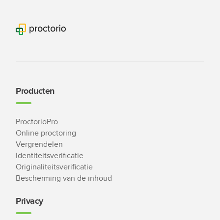
Producten
ProctorioPro
Online proctoring
Vergrendelen
Identiteitsverificatie
Originaliteitsverificatie
Bescherming van de inhoud
Privacy