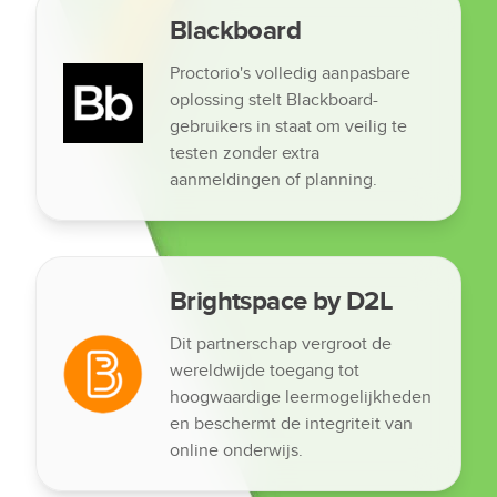
Blackboard
Proctorio's volledig aanpasbare
oplossing stelt Blackboard-
gebruikers in staat om veilig te
testen zonder extra
aanmeldingen of planning.
Brightspace by D2L
Dit partnerschap vergroot de
wereldwijde toegang tot
hoogwaardige leermogelijkheden
en beschermt de integriteit van
online onderwijs.