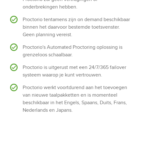
onderbrekingen hebben.
Proctorio tentamens zijn on demand beschikbaar
binnen het daarvoor bestemde toetsvenster.
Geen planning vereist.
Proctorio's Automated Proctoring oplossing is
grenzeloos schaalbaar.
Proctorio is uitgerust met een 24/7/365 failover
systeem waarop je kunt vertrouwen.
Proctorio werkt voortdurend aan het toevoegen
van nieuwe taalpakketten en is momenteel
beschikbaar in het Engels, Spaans, Duits, Frans,
Nederlands en Japans.