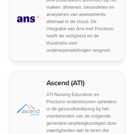
maken, afnemen, beoordelen en
analyseren van assessments,
allemaal in de cloud. De
integratie van Ans met Proctorio
heeft de veiligheid en de
thuistoets voor
onderwijsinstellingen vergroot.
Ascend (ATI)
ATI Nursing Education en
Proctorio ondersteunen opleiders
in de gezondheidszorg bij het
voorbereiden van de volgende
generatie verpleegkundigen door
vaardigheden aan te leren die