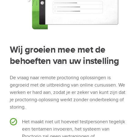
Wij groeien mee met de
behoeften van uw instelling
De vraag naar remote proctoring oplossingen is
gegroeid met de uitbreiding van online cursussen. We
werken er hard aan, zodat je er zeker van kunt zijn dat
je proctoring-oplossing werkt zonder onderbreking of
storing.
Het maakt niet uit hoeveel testpersonen tegelijk
een tentamen invoeren, het systeem van
Proctorio zal geen vertragingen of