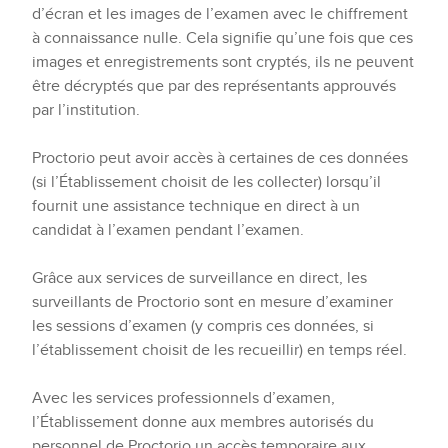
d’écran et les images de l’examen avec le chiffrement
à connaissance nulle. Cela signifie qu’une fois que ces
images et enregistrements sont cryptés, ils ne peuvent
être décryptés que par des représentants approuvés
par l’institution.
Proctorio peut avoir accès à certaines de ces données
(si l’Établissement choisit de les collecter) lorsqu’il
fournit une assistance technique en direct à un
candidat à l’examen pendant l’examen.
Grâce aux services de surveillance en direct, les
surveillants de Proctorio sont en mesure d’examiner
les sessions d’examen (y compris ces données, si
l’établissement choisit de les recueillir) en temps réel.
Avec les services professionnels d’examen,
l’Établissement donne aux membres autorisés du
personnel de Proctorio un accès temporaire aux