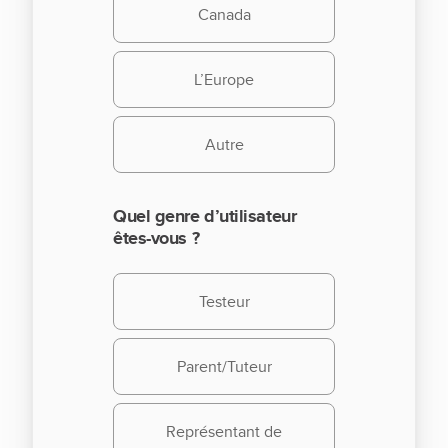
Canada
L’Europe
Autre
Quel genre d’utilisateur
êtes-vous ?
Testeur
Parent/Tuteur
Représentant de