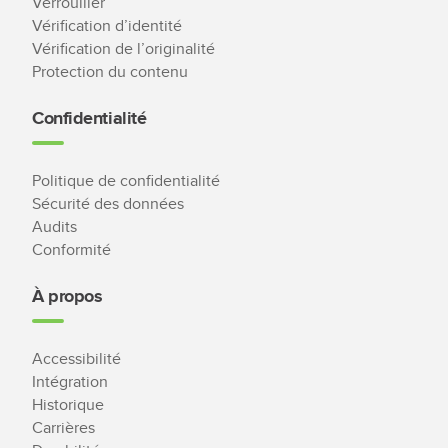
Verrouiller
Vérification d’identité
Vérification de l’originalité
Protection du contenu
Confidentialité
Politique de confidentialité
Sécurité des données
Audits
Conformité
À propos
Accessibilité
Intégration
Historique
Carrières