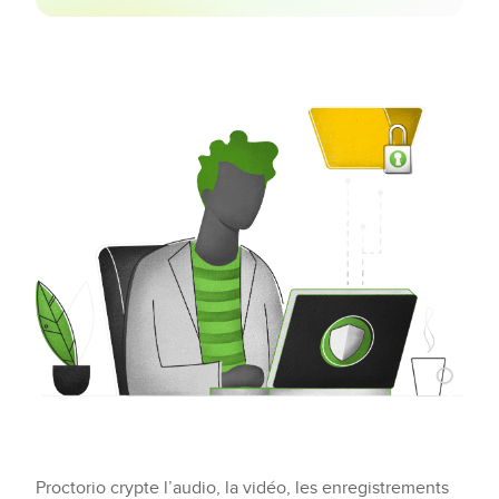
Proctorio crypte l’audio, la vidéo, les enregistrements