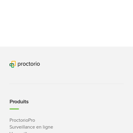
Produits
ProctorioPro
Surveillance en ligne