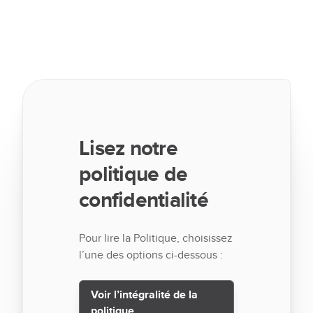
Lisez notre
politique de
confidentialité
Pour lire la Politique, choisissez
l’une des options ci-dessous :
Voir l’intégralité de la
politique