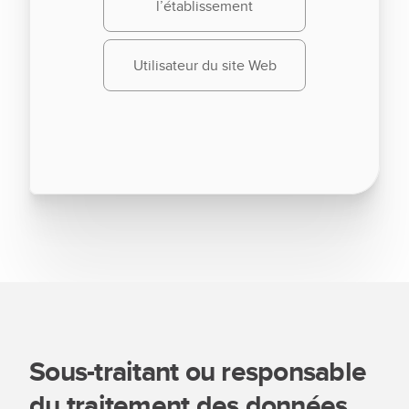
l’établissement
Utilisateur du site Web
Sous-traitant ou responsable
du traitement des données