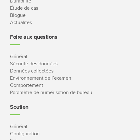
Durabilité
Étude de cas
Blogue
Actualités
Foire aux questions
Général
Sécurité des données
Données collectées
Environnement de l’examen
Comportement
Paramètre de numérisation de bureau
Soutien
Général
Configuration