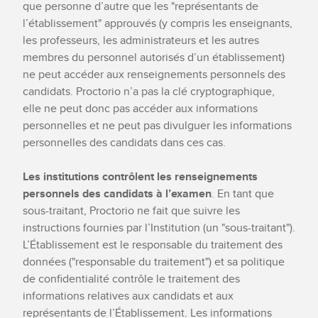
que personne d’autre que les "représentants de
l’établissement" approuvés (y compris les enseignants,
les professeurs, les administrateurs et les autres
membres du personnel autorisés d’un établissement)
ne peut accéder aux renseignements personnels des
candidats. Proctorio n’a pas la clé cryptographique,
elle ne peut donc pas accéder aux informations
personnelles et ne peut pas divulguer les informations
personnelles des candidats dans ces cas.
Les institutions contrôlent les renseignements
personnels des candidats à l’examen
. En tant que
sous-traitant, Proctorio ne fait que suivre les
instructions fournies par l’Institution (un "sous-traitant").
L’Établissement est le responsable du traitement des
données ("responsable du traitement") et sa politique
de confidentialité contrôle le traitement des
informations relatives aux candidats et aux
représentants de l’Établissement. Les informations