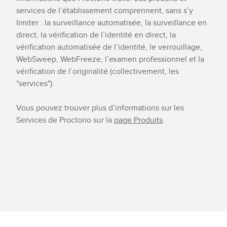
services de l’établissement comprennent, sans s’y
limiter : la surveillance automatisée, la surveillance en
direct, la vérification de l’identité en direct, la
vérification automatisée de l’identité, le verrouillage,
WebSweep, WebFreeze, l’examen professionnel et la
vérification de l’originalité (collectivement, les
"services").
Vous pouvez trouver plus d’informations sur les
Services de Proctorio sur la
page Produits
.