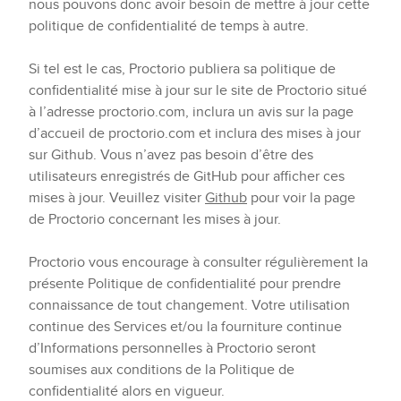
nous pouvons donc avoir besoin de mettre à jour cette
politique de confidentialité de temps à autre.
Si tel est le cas, Proctorio publiera sa politique de
confidentialité mise à jour sur le site de Proctorio situé
à l’adresse proctorio.com, inclura un avis sur la page
d’accueil de proctorio.com et inclura des mises à jour
sur Github. Vous n’avez pas besoin d’être des
utilisateurs enregistrés de GitHub pour afficher ces
mises à jour. Veuillez visiter
Github
pour voir la page
de Proctorio concernant les mises à jour.
Proctorio vous encourage à consulter régulièrement la
présente Politique de confidentialité pour prendre
connaissance de tout changement. Votre utilisation
continue des Services et/ou la fourniture continue
d’Informations personnelles à Proctorio seront
soumises aux conditions de la Politique de
confidentialité alors en vigueur.