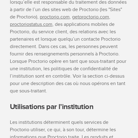
lorsqu’elle est responsable du traitement des données
à partir de l’un des sites web de Proctorio (les "Sites"
de Proctorio),
proctorio.com
,
getproctorio.com
,
proctoriostatus.com
, des applications mobiles de
Proctorio, du service client, des relations avec les
partenaires et lorsque quelqu’un contacte Proctorio
directement. Dans ces cas, les personnes peuvent
fournir des renseignements personnels à Proctorio.
Lorsque Proctorio opère en tant que sous-traitant pour
une institution, les politiques de confidentialité de
l’institution sont en contrôle. Voir la section ci-dessus
pour une description des cas où nous opérons en tant
que sous-traitant.
Utilisations par l’institution
Les institutions déterminent quels services de
Proctorio utiliser, ce qui, à son tour, détermine les
informations que Proctorio traite. Les produits et