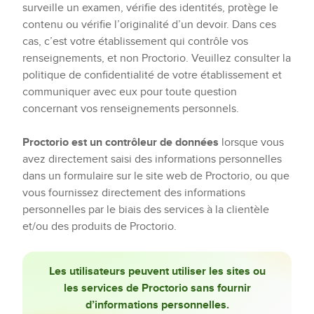
surveille un examen, vérifie des identités, protège le
contenu ou vérifie l’originalité d’un devoir. Dans ces
cas, c’est votre établissement qui contrôle vos
renseignements, et non Proctorio. Veuillez consulter la
politique de confidentialité de votre établissement et
communiquer avec eux pour toute question
concernant vos renseignements personnels.
Proctorio est un contrôleur de données
lorsque vous
avez directement saisi des informations personnelles
dans un formulaire sur le site web de Proctorio, ou que
vous fournissez directement des informations
personnelles par le biais des services à la clientèle
et/ou des produits de Proctorio.
Les utilisateurs peuvent utiliser les sites ou
les services de Proctorio sans fournir
d’informations personnelles.