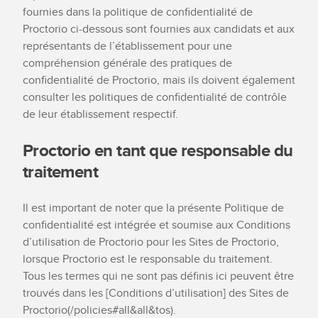
fournies dans la politique de confidentialité de
Proctorio ci-dessous sont fournies aux candidats et aux
représentants de l’établissement pour une
compréhension générale des pratiques de
confidentialité de Proctorio, mais ils doivent également
consulter les politiques de confidentialité de contrôle
de leur établissement respectif.
Proctorio en tant que responsable du
traitement
Il est important de noter que la présente Politique de
confidentialité est intégrée et soumise aux Conditions
d’utilisation de Proctorio pour les Sites de Proctorio,
lorsque Proctorio est le responsable du traitement.
Tous les termes qui ne sont pas définis ici peuvent être
trouvés dans les [Conditions d’utilisation] des Sites de
Proctorio(/policies#all&all&tos).