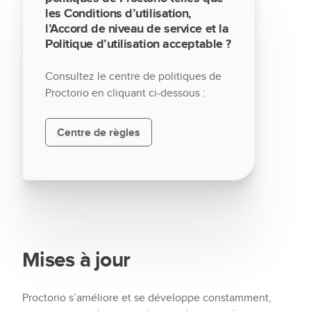
les Conditions d’utilisation,
l’Accord de niveau de service et la
Politique d’utilisation acceptable ?
Consultez le centre de politiques de
Proctorio en cliquant ci-dessous :
Centre de règles
Mises à jour
Proctorio s’améliore et se développe constamment,