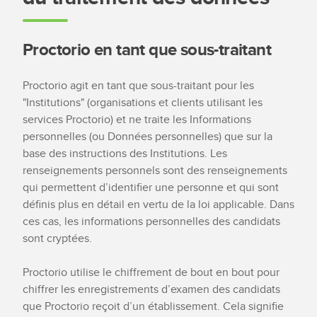
Proctorio en tant que sous-traitant
Proctorio agit en tant que sous-traitant pour les
"Institutions" (organisations et clients utilisant les
services Proctorio) et ne traite les Informations
personnelles (ou Données personnelles) que sur la
base des instructions des Institutions. Les
renseignements personnels sont des renseignements
qui permettent d’identifier une personne et qui sont
définis plus en détail en vertu de la loi applicable. Dans
ces cas, les informations personnelles des candidats
sont cryptées.
Proctorio utilise le chiffrement de bout en bout pour
chiffrer les enregistrements d’examen des candidats
que Proctorio reçoit d’un établissement. Cela signifie