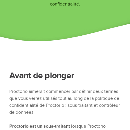
confidentialité.
Avant de plonger
Proctorio aimerait commencer par définir deux termes
que vous verrez utilisés tout au long de la politique de
confidentialité de Proctorio : sous-traitant et contrôleur
de données.
Proctorio est un sous-traitant
lorsque Proctorio