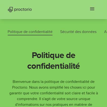
Politique de confidentialité
Sécurité des données
A
Politique de
confidentialité
Bienvenue dans la politique de confidentialité de
Proctorio. Nous avons simplifié les choses ici pour
garantir que votre confidentialité soit claire et facile à
comprendre. Il s'agit de votre source unique
d'informations sur nos pratiques en matière de