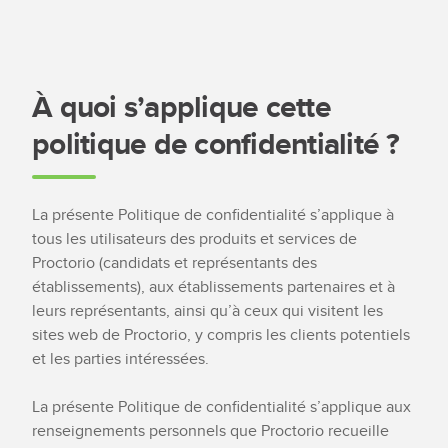
À quoi s’applique cette
politique de confidentialité ?
La présente Politique de confidentialité s’applique à
tous les utilisateurs des produits et services de
Proctorio (candidats et représentants des
établissements), aux établissements partenaires et à
leurs représentants, ainsi qu’à ceux qui visitent les
sites web de Proctorio, y compris les clients potentiels
et les parties intéressées.
La présente Politique de confidentialité s’applique aux
renseignements personnels que Proctorio recueille