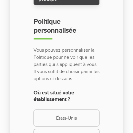
Politique
personnalisée
Vous pouvez personnaliser la
Politique pour ne voir que les
parties qui s’appliquent à vous.
Il vous suffit de choisir parmi les
options ci-dessous:
Où est situé votre
établissement ?
États-Unis