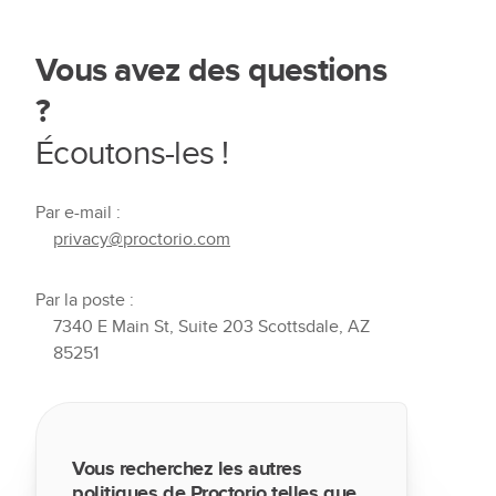
Vous avez des questions
?
Écoutons-les !
Par e-mail :
privacy@proctorio.com
Par la poste :
7340 E Main St, Suite 203 Scottsdale, AZ
85251
Vous recherchez les autres
politiques de Proctorio telles que