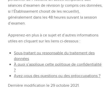
séances d’examen de révision (y compris ces données,
si l’Établissement choisit de les recueillir),
généralement dans les 48 heures suivant la session
d’examen.
Apprenez-en plus à ce sujet et d’autres informations
utiles en cliquant sur les liens ci-dessous :
Sous-traitant ou responsable du traitement des
données
À quoi s’applique cette politique de confidentialité
?
Avez-vous des questions ou des préoccupations ?
Dernière modification le 29 octobre 2021.