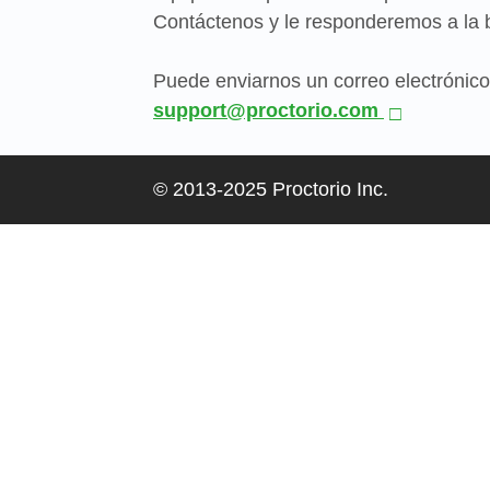
Contáctenos y le responderemos a la 
Puede enviarnos un correo electrónico
support@proctorio.com
© 2013-2025 Proctorio Inc.