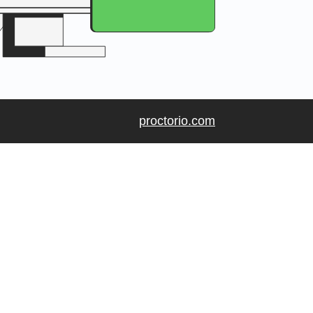
proctorio.com