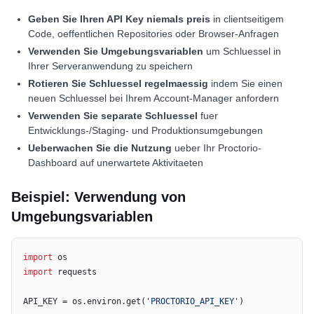
Geben Sie Ihren API Key niemals preis
in clientseitigem
Code, oeffentlichen Repositories oder Browser-Anfragen
Verwenden Sie Umgebungsvariablen
um Schluessel in
Ihrer Serveranwendung zu speichern
Rotieren Sie Schluessel regelmaessig
indem Sie einen
neuen Schluessel bei Ihrem Account-Manager anfordern
Verwenden Sie separate Schluessel
fuer
Entwicklungs-/Staging- und Produktionsumgebungen
Ueberwachen Sie die Nutzung
ueber Ihr Proctorio-
Dashboard auf unerwartete Aktivitaeten
Beispiel: Verwendung von
Umgebungsvariablen
import
import
 requests

API_KEY = os.environ.get(
'PROCTORIO_API_KEY'
)
