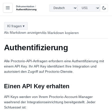
Dokumentation
/
Authentifizierung
KI fragen ▾
Als Markdown anzeigen
Als Markdown kopieren
Authentifizierung
Alle Proctorio-API-Anfragen erfordern eine Authentifizierung mit
einem API Key. Ihr API Key identifiziert Ihre Integration und
autorisiert den Zugriff auf Proctorio-Dienste.
Einen API Key erhalten
API Keys werden von Ihrem Proctorio-Account-Manager
waehrend der Integrationseinrichtung bereitgestellt. Jeder
Schluessel ist: