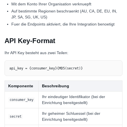
Mit dem Konto Ihrer Organisation verknuepft
Auf bestimmte Regionen beschraenkt (AU, CA, DE, EU, IN,
JP, SA, SG, UK, US)
Fuer die Endpoints aktiviert, die Ihre Integration benoetigt
API Key-Format
Ihr API Key besteht aus zwei Teilen:
api_key = {consumer_key}{MD5(secret)}
Komponente
Beschreibung
Ihr eindeutiger Identifikator (bei der
consumer_key
Einrichtung bereitgestellt)
Ihr geheimer Schluessel (bei der
secret
Einrichtung bereitgestellt)